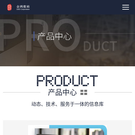
产品中心
动态、技术、服务于一体的信息库