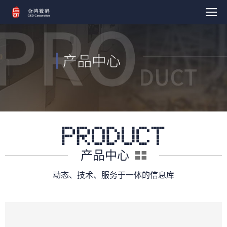
产品中心
动态、技术、服务于一体的信息库