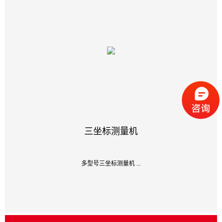
三坐标测量机
多型号三坐标测量机 ...