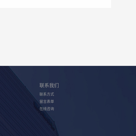
联系我们
联系方式
留言表单
在线咨询