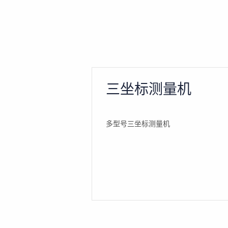
三坐标测量机
多型号三坐标测量机