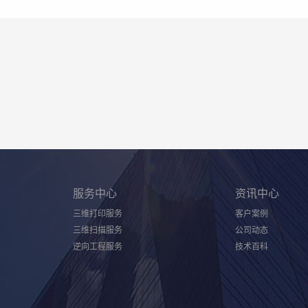
服务中心
资讯中心
三维打印服务
客户案例
三维扫描服务
公司动态
逆向工程服务
技术百科