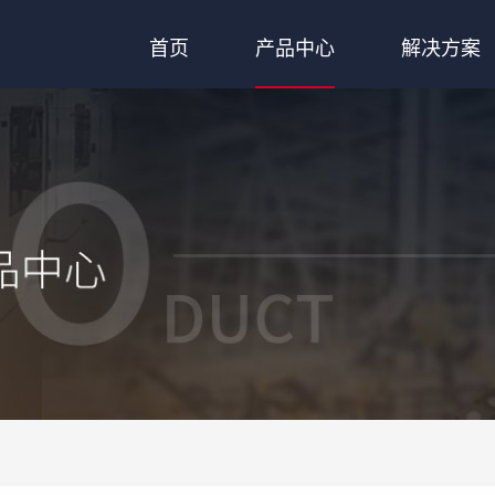
首页
产品中心
解决方案