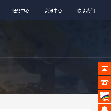
服务中心
资讯中心
联系我们